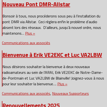
Nouveau Pont DMR-Allstar
Bonsoir à tous, nous procéderons sous peu à l’installation du
pont DMR via Allstar. Ceci règlera enfin le problème d’audio
absent lors des réseaux. D’ailleurs, jusqu’à nouvel ordre, nous
maintenons…
Plus »
Communications aux associés
Bienvenue à Erik VE2EKC et Luc VA2LBW
Nous désirons souhaiter la bienvenue à deux nouveaux
radioamateurs au sein de l’ARAI, Erik VE2EKC de Notre-Dame-
de-Pontmain et Luc VA2LBW de Blainville! Joignez-vous à nous
pour leur souhaiter la bienvenue….
Plus »
Communications aux associés
,
Nouveaux Supporteurs
Renouvellements 2025