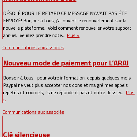
DÉSOLÉ POUR LE RETARD CE MESSAGE N’AVAIT PAS ÉTÉ
ENVOYÉ! Bonjour à tous, j’ai ouvert le renouvellement sur la
nouvelle plateforme. Voici comment renouveller votre support
annuel. Veuillez prendre note…
Plus »
Communications aux associés
Nouveau mode de paiement pour L’ARAI
Bonsoir à tous, pour votre information, depuis quelques mois
Paypal ne veut plus accepter nos dons et malgré mes appels
répétés et courriels, ils ne répondent pas et notre dossier…
Plus
»
Communications aux associés
Clé silencieuse