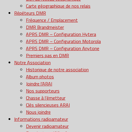
Carte géographique de nos relais
Répéteurs DMR
Fréquence / Emplacement
DMR Brandmeister
APRS DMR – Configuration Hytera
APRS DMR – Configuration Motorola
APRS DMR – Configuration Anytone
Premiers pas en DMR
Notre Association
Historique de notre association
Album photos
Joindre l’ARAI
Nos supporteurs
Chasse à l’émetteur
Clés silencieuses ARAI
Nous joindre
Informations radioamateur
Devenir radioamateur