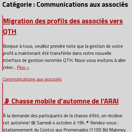
Catégorie :
Communications aux associés
Migration des profils des associés vers
QTH
Bonjour à tous, veuillez prendre note que la gestion de votre
profil a maintenant été transférée dans notre nouvelle
interface de gestion nommée QTH. Nous vous invitons à aller
créer…
Plus »
Communications aux associés
📡 Chasse mobile d’automne de l’ARAI
À la demande des participants de la chasse d’été, on récidive
cet automne! 📅 Samedi 4 octobre à 19h📍 Rendez-vous :
stationnement du Costco aux Promenades (1100 Bd Maloney