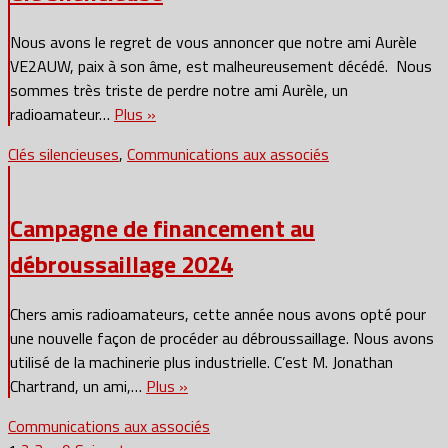
Nous avons le regret de vous annoncer que notre ami Aurèle
VE2AUW, paix à son âme, est malheureusement décédé. Nous
sommes très triste de perdre notre ami Aurèle, un
radioamateur…
Plus »
Clés silencieuses
,
Communications aux associés
Campagne de financement au
débroussaillage 2024
Chers amis radioamateurs, cette année nous avons opté pour
une nouvelle façon de procéder au débroussaillage. Nous avons
utilisé de la machinerie plus industrielle. C’est M. Jonathan
Chartrand, un ami,…
Plus »
Communications aux associés