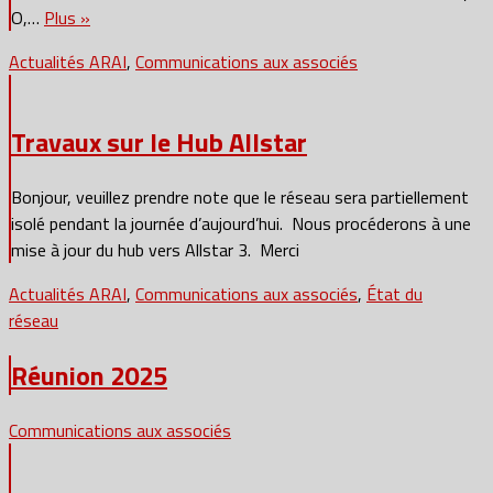
O,…
Plus »
Actualités ARAI
,
Communications aux associés
Travaux sur le Hub Allstar
Bonjour, veuillez prendre note que le réseau sera partiellement
isolé pendant la journée d’aujourd’hui. Nous procéderons à une
mise à jour du hub vers Allstar 3. Merci
Actualités ARAI
,
Communications aux associés
,
État du
réseau
Réunion 2025
Communications aux associés