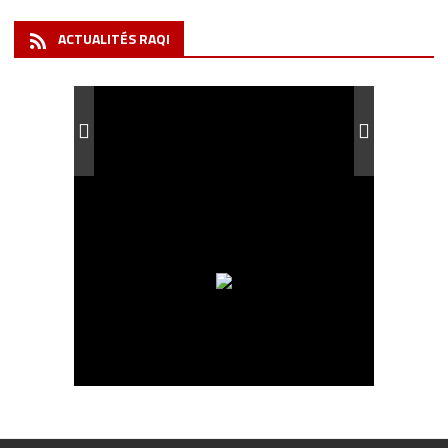
ACTUALITÉS RAQI