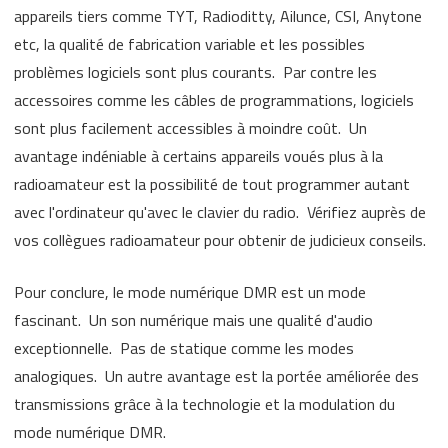
appareils tiers comme TYT, Radioditty, Ailunce, CSI, Anytone
etc, la qualité de fabrication variable et les possibles
problèmes logiciels sont plus courants. Par contre les
accessoires comme les câbles de programmations, logiciels
sont plus facilement accessibles à moindre coût. Un
avantage indéniable à certains appareils voués plus à la
radioamateur est la possibilité de tout programmer autant
avec l'ordinateur qu'avec le clavier du radio. Vérifiez auprès de
vos collègues radioamateur pour obtenir de judicieux conseils.
Pour conclure, le mode numérique DMR est un mode
fascinant. Un son numérique mais une qualité d'audio
exceptionnelle. Pas de statique comme les modes
analogiques. Un autre avantage est la portée améliorée des
transmissions grâce à la technologie et la modulation du
mode numérique DMR.