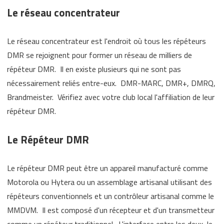
Le réseau concentrateur
Le réseau concentrateur est l'endroit où tous les répéteurs
DMR se rejoignent pour former un réseau de milliers de
répéteur DMR. Il en existe plusieurs qui ne sont pas
nécessairement reliés entre-eux. DMR-MARC, DMR+, DMRQ,
Brandmeister. Vérifiez avec votre club local l'affiliation de leur
répéteur DMR.
Le Répéteur DMR
Le répéteur DMR peut être un appareil manufacturé comme
Motorola ou Hytera ou un assemblage artisanal utilisant des
répéteurs conventionnels et un contrôleur artisanal comme le
MMDVM. Il est composé d'un récepteur et d'un transmetteur