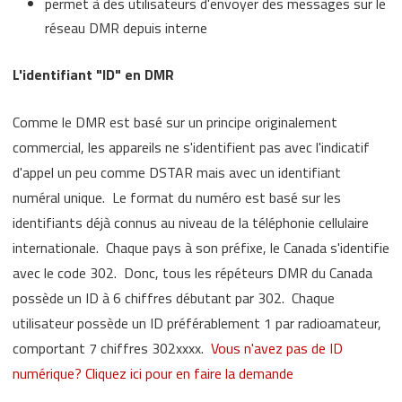
permet à des utilisateurs d'envoyer des messages sur le
réseau DMR depuis interne
L'identifiant "ID" en DMR
Comme le DMR est basé sur un principe originalement
commercial, les appareils ne s'identifient pas avec l'indicatif
d'appel un peu comme DSTAR mais avec un identifiant
numéral unique. Le format du numéro est basé sur les
identifiants déjà connus au niveau de la téléphonie cellulaire
internationale. Chaque pays à son préfixe, le Canada s'identifie
avec le code 302. Donc, tous les répéteurs DMR du Canada
possède un ID à 6 chiffres débutant par 302. Chaque
utilisateur possède un ID préférablement 1 par radioamateur,
comportant 7 chiffres 302xxxx.
Vous n'avez pas de ID
numérique? Cliquez ici pour en faire la demande