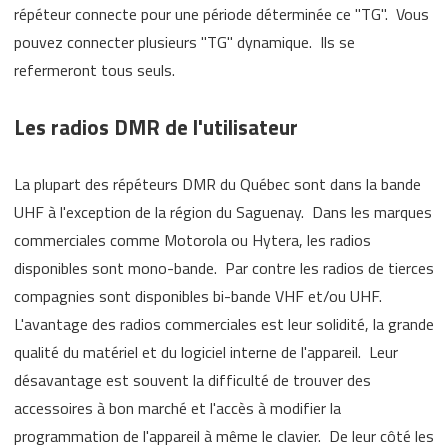
répéteur connecte pour une période déterminée ce "TG". Vous
pouvez connecter plusieurs "TG" dynamique. Ils se
refermeront tous seuls.
Les radios DMR de l'utilisateur
La plupart des répéteurs DMR du Québec sont dans la bande
UHF à l'exception de la région du Saguenay. Dans les marques
commerciales comme Motorola ou Hytera, les radios
disponibles sont mono-bande. Par contre les radios de tierces
compagnies sont disponibles bi-bande VHF et/ou UHF.
L'avantage des radios commerciales est leur solidité, la grande
qualité du matériel et du logiciel interne de l'appareil. Leur
désavantage est souvent la difficulté de trouver des
accessoires à bon marché et l'accès à modifier la
programmation de l'appareil à même le clavier. De leur côté les