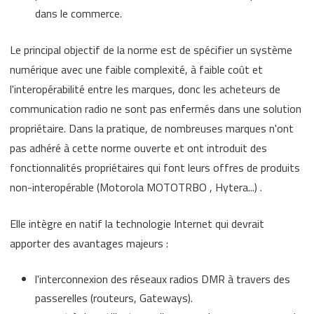
dans le commerce.
Le principal objectif de la norme est de spécifier un système
numérique avec une faible complexité, à faible coût et
l'interopérabilité entre les marques, donc les acheteurs de
communication radio ne sont pas enfermés dans une solution
propriétaire. Dans la pratique, de nombreuses marques n'ont
pas adhéré à cette norme ouverte et ont introduit des
fonctionnalités propriétaires qui font leurs offres de produits
non-interopérable (Motorola MOTOTRBO , Hytera...) .
Elle intègre en natif la technologie Internet qui devrait
apporter des avantages majeurs :
l'interconnexion des réseaux radios DMR à travers des
passerelles (routeurs, Gateways).