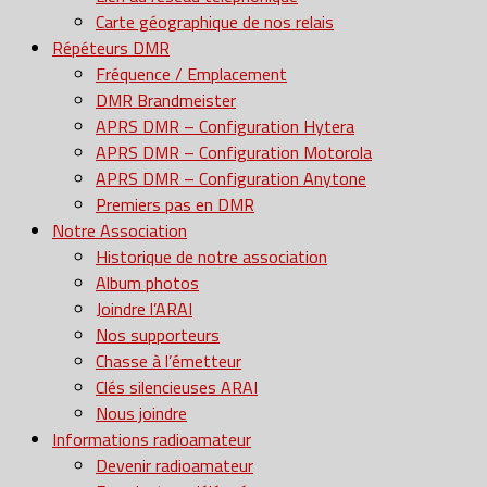
Carte géographique de nos relais
Répéteurs DMR
Fréquence / Emplacement
DMR Brandmeister
APRS DMR – Configuration Hytera
APRS DMR – Configuration Motorola
APRS DMR – Configuration Anytone
Premiers pas en DMR
Notre Association
Historique de notre association
Album photos
Joindre l’ARAI
Nos supporteurs
Chasse à l’émetteur
Clés silencieuses ARAI
Nous joindre
Informations radioamateur
Devenir radioamateur