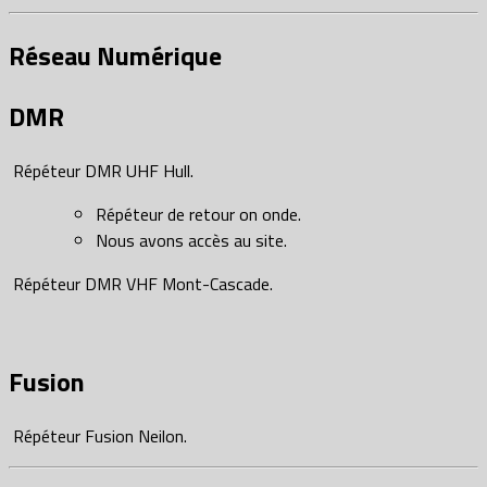
Réseau Numérique
DMR
Répéteur DMR UHF Hull.
Répéteur de retour on onde.
Nous avons accès au site.
Répéteur DMR VHF Mont-Cascade.
Fusion
Répéteur Fusion Neilon.