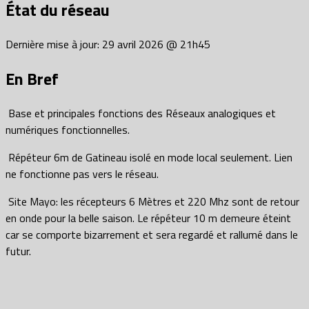
État du réseau
Dernière mise à jour: 29 avril 2026 @ 21h45
En Bref
Base et principales fonctions des Réseaux analogiques et
numériques fonctionnelles.
Répéteur 6m de Gatineau isolé en mode local seulement. Lien
ne fonctionne pas vers le réseau.
Site Mayo: les récepteurs 6 Mètres et 220 Mhz sont de retour
en onde pour la belle saison. Le répéteur 10 m demeure éteint
car se comporte bizarrement et sera regardé et rallumé dans le
futur.