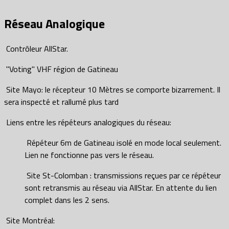
Réseau Analogique
Contrôleur AllStar.
"Voting" VHF région de Gatineau
Site Mayo: le récepteur 10 Mètres se comporte bizarrement. Il
sera inspecté et rallumé plus tard
Liens entre les répéteurs analogiques du réseau:
Répéteur 6m de Gatineau isolé en mode local seulement.
Lien ne fonctionne pas vers le réseau.
Site St-Colomban : transmissions reçues par ce répéteur
sont retransmis au réseau via AllStar. En attente du lien
complet dans les 2 sens.
Site Montréal: