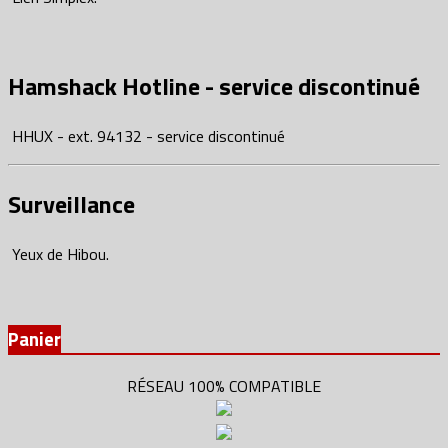
Hamshack Hotline - service discontinué
HHUX - ext. 94132 - service discontinué
Surveillance
Yeux de Hibou.
Panier
RÉSEAU 100% COMPATIBLE