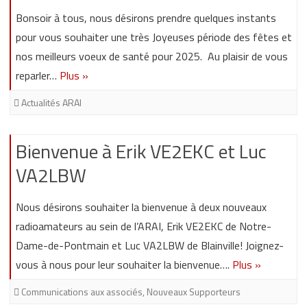
Bonsoir à tous, nous désirons prendre quelques instants
pour vous souhaiter une très Joyeuses période des fêtes et
nos meilleurs voeux de santé pour 2025. Au plaisir de vous
reparler…
Plus »
Actualités ARAI
Bienvenue à Erik VE2EKC et Luc
VA2LBW
Nous désirons souhaiter la bienvenue à deux nouveaux
radioamateurs au sein de l’ARAI, Erik VE2EKC de Notre-
Dame-de-Pontmain et Luc VA2LBW de Blainville! Joignez-
vous à nous pour leur souhaiter la bienvenue….
Plus »
Communications aux associés
,
Nouveaux Supporteurs