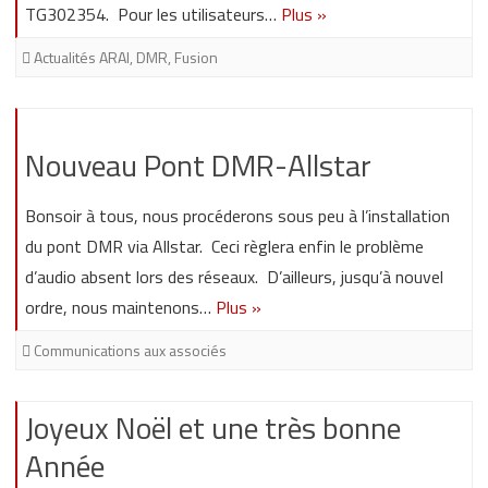
TG302354. Pour les utilisateurs…
Plus »
Actualités ARAI
,
DMR
,
Fusion
Nouveau Pont DMR-Allstar
Bonsoir à tous, nous procéderons sous peu à l’installation
du pont DMR via Allstar. Ceci règlera enfin le problème
d’audio absent lors des réseaux. D’ailleurs, jusqu’à nouvel
ordre, nous maintenons…
Plus »
Communications aux associés
Joyeux Noël et une très bonne
Année