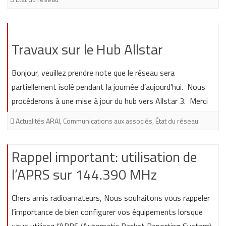
Travaux sur le Hub Allstar
Bonjour, veuillez prendre note que le réseau sera
partiellement isolé pendant la journée d’aujourd’hui. Nous
procéderons à une mise à jour du hub vers Allstar 3. Merci
Actualités ARAI
,
Communications aux associés
,
État du réseau
Rappel important: utilisation de
l’APRS sur 144.390 MHz
Chers amis radioamateurs, Nous souhaitons vous rappeler
l’importance de bien configurer vos équipements lorsque