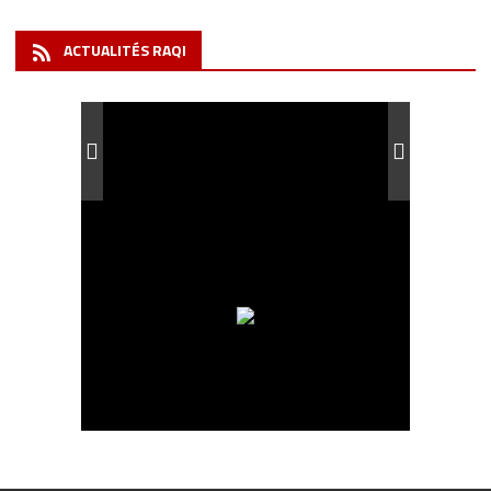
ACTUALITÉS RAQI