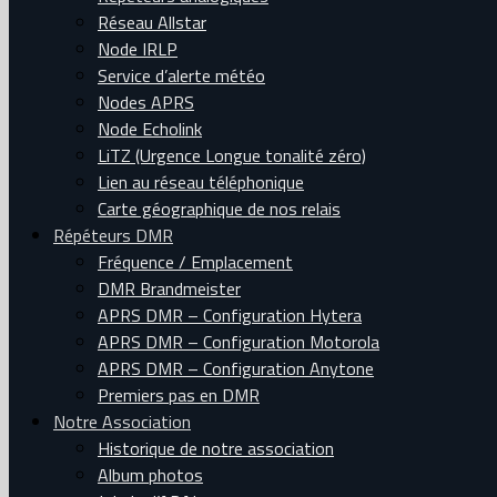
Réseau Allstar
Node IRLP
Service d’alerte météo
Nodes APRS
Node Echolink
LiTZ (Urgence Longue tonalité zéro)
Lien au réseau téléphonique
Carte géographique de nos relais
Répéteurs DMR
Fréquence / Emplacement
DMR Brandmeister
APRS DMR – Configuration Hytera
APRS DMR – Configuration Motorola
APRS DMR – Configuration Anytone
Premiers pas en DMR
Notre Association
Historique de notre association
Album photos