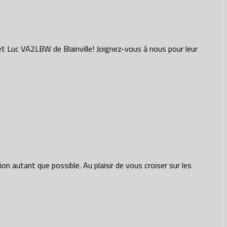
 Luc VA2LBW de Blainville! Joignez-vous à nous pour leur
on autant que possible. Au plaisir de vous croiser sur les