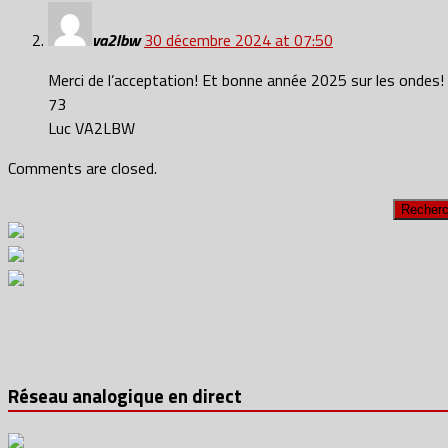
va2lbw
30 décembre 2024 at 07:50
Merci de l’acceptation! Et bonne année 2025 sur les ondes!
73
Luc VA2LBW
Comments are closed.
Réseau analogique en direct