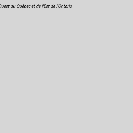
uest du Québec et de l'Est de l'Ontario