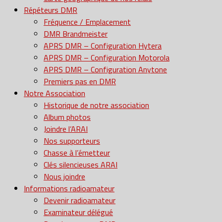
Répéteurs DMR
Fréquence / Emplacement
DMR Brandmeister
APRS DMR – Configuration Hytera
APRS DMR – Configuration Motorola
APRS DMR – Configuration Anytone
Premiers pas en DMR
Notre Association
Historique de notre association
Album photos
Joindre l’ARAI
Nos supporteurs
Chasse à l’émetteur
Clés silencieuses ARAI
Nous joindre
Informations radioamateur
Devenir radioamateur
Examinateur délégué