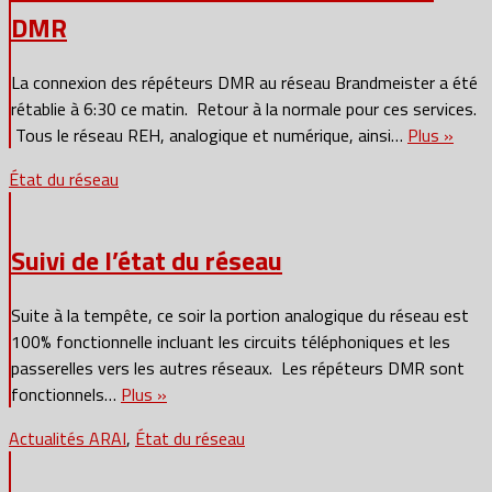
DMR
La connexion des répéteurs DMR au réseau Brandmeister a été
rétablie à 6:30 ce matin. Retour à la normale pour ces services.
Tous le réseau REH, analogique et numérique, ainsi…
Plus »
État du réseau
Suivi de l’état du réseau
Suite à la tempête, ce soir la portion analogique du réseau est
100% fonctionnelle incluant les circuits téléphoniques et les
passerelles vers les autres réseaux. Les répéteurs DMR sont
fonctionnels…
Plus »
Actualités ARAI
,
État du réseau