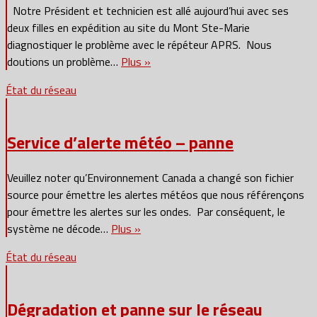
Notre Président et technicien est allé aujourd’hui avec ses
deux filles en expédition au site du Mont Ste-Marie
diagnostiquer le problème avec le répéteur APRS. Nous
doutions un problème…
Plus »
État du réseau
Service d’alerte météo – panne
Veuillez noter qu’Environnement Canada a changé son fichier
source pour émettre les alertes météos que nous référençons
pour émettre les alertes sur les ondes. Par conséquent, le
système ne décode…
Plus »
État du réseau
Dégradation et panne sur le réseau