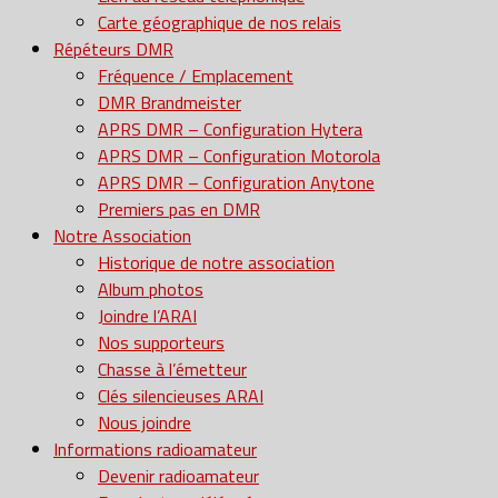
Carte géographique de nos relais
Répéteurs DMR
Fréquence / Emplacement
DMR Brandmeister
APRS DMR – Configuration Hytera
APRS DMR – Configuration Motorola
APRS DMR – Configuration Anytone
Premiers pas en DMR
Notre Association
Historique de notre association
Album photos
Joindre l’ARAI
Nos supporteurs
Chasse à l’émetteur
Clés silencieuses ARAI
Nous joindre
Informations radioamateur
Devenir radioamateur