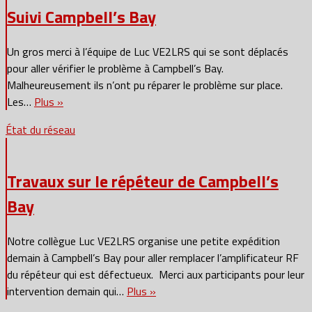
Suivi Campbell’s Bay
Un gros merci à l’équipe de Luc VE2LRS qui se sont déplacés
pour aller vérifier le problème à Campbell’s Bay.
Malheureusement ils n’ont pu réparer le problème sur place.
Les…
Plus »
État du réseau
Travaux sur le répéteur de Campbell’s
Bay
Notre collègue Luc VE2LRS organise une petite expédition
demain à Campbell’s Bay pour aller remplacer l’amplificateur RF
du répéteur qui est défectueux. Merci aux participants pour leur
intervention demain qui…
Plus »