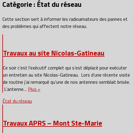
Catégorie :
État du réseau
Cette section sert à informer les radioamateurs des pannes et
des problèmes qui affectent notre réseau.
Travaux au site Nicolas-Gatineau
Ce soir c’est l’exécutif complet qui s’est déplacé pour exécuter
un entretien au site Nicolas-Gatineau. Lors d’une récente visite
de routine j’ai remarqué qu’une de nos antennes semblait brisée.
L’antenne…
Plus »
État du réseau
Travaux APRS – Mont Ste-Marie