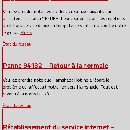
Veuillez prendre note des incidents réseaux suivants qui
affectent le réseau VE2REH. Répéteur de Ripon: les répéteurs
sont hors service depuis la tempête de vent qui a touché notre
région….
Plus »
État du réseau
Panne 94132 – Retour à la normale
Veuillez prendre note que Hamshack Hotline a réparé le
problème qui affectait notre lien vers Hamshack. Tout est
revenu à la normale. 73
État du réseau
Rétablissement du service internet –