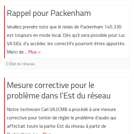
Rappel pour Packenham
Veuillez prendre note que le relais de Packenham 145.330
est toujours en mode local. Dès qu’il sera possible pour Luc
VA3JGL d’y accéder, les correctifs pourront êtres apportés.
Merci de…
Plus »
État du réseau
Mesure corrective pour le
problème dans l’Est du réseau
Notre technicien Carl VA2CMB a procédé à une mesure
corrective pour tenter de régler le problème d’audio qui
affectait toute la partie Est du réseau à partir de