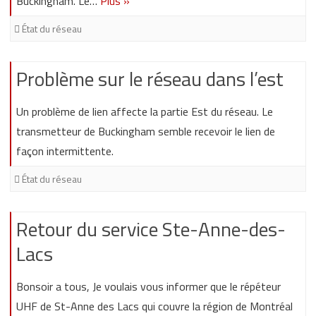
Buckingham. Le…
Plus »
État du réseau
Problème sur le réseau dans l’est
Un problème de lien affecte la partie Est du réseau. Le
transmetteur de Buckingham semble recevoir le lien de
façon intermittente.
État du réseau
Retour du service Ste-Anne-des-
Lacs
Bonsoir a tous, Je voulais vous informer que le répéteur
UHF de St-Anne des Lacs qui couvre la région de Montréal