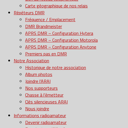
Carte géographique de nos relais
Répéteurs DMR
Fréquence / Emplacement
DMR Brandmeister
APRS DMR – Configuration Hytera
APRS DMR – Configuration Motorola
APRS DMR – Configuration Anytone
Premiers pas en DMR
Notre Association
Historique de notre association
Album photos
Joindre l’ARAI
Nos supporteurs
Chasse à l’émetteur
Clés silencieuses ARAI
Nous joindre
Informations radioamateur
Devenir radioamateur