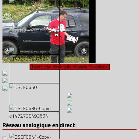
Réseau analogique en direct