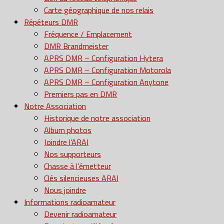
Carte géographique de nos relais
Répéteurs DMR
Fréquence / Emplacement
DMR Brandmeister
APRS DMR – Configuration Hytera
APRS DMR – Configuration Motorola
APRS DMR – Configuration Anytone
Premiers pas en DMR
Notre Association
Historique de notre association
Album photos
Joindre l’ARAI
Nos supporteurs
Chasse à l’émetteur
Clés silencieuses ARAI
Nous joindre
Informations radioamateur
Devenir radioamateur