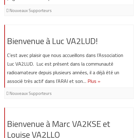
Nouveaux Supporteurs
Bienvenue à Luc VA2LUD!
C’est avec plaisir que nous accueillons dans l’Association
Luc VA2LUD. Luc est présent dans la communauté
radioamateure depuis plusieurs années, il a déjà été un
associé très actif dans l’ARAI et son…
Plus »
Nouveaux Supporteurs
Bienvenue à Marc VA2KSE et
Louise VA2LLO