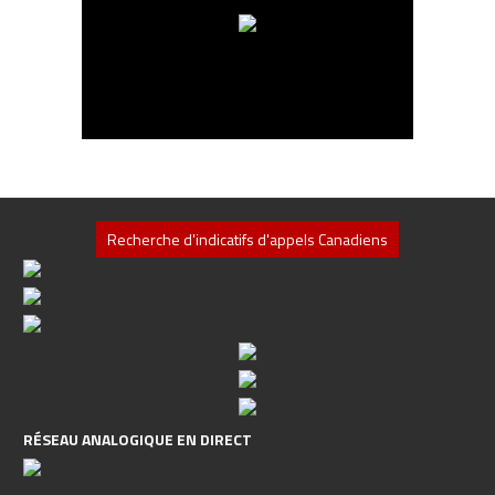
RÉSEAU ANALOGIQUE EN DIRECT