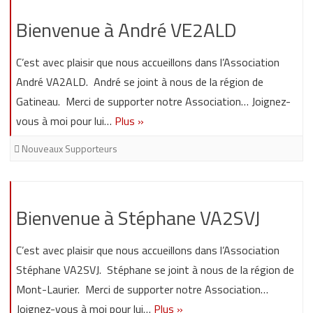
Bienvenue à André VE2ALD
C’est avec plaisir que nous accueillons dans l’Association
André VA2ALD. André se joint à nous de la région de
Gatineau. Merci de supporter notre Association… Joignez-
vous à moi pour lui…
Plus »
Nouveaux Supporteurs
Bienvenue à Stéphane VA2SVJ
C’est avec plaisir que nous accueillons dans l’Association
Stéphane VA2SVJ. Stéphane se joint à nous de la région de
Mont-Laurier. Merci de supporter notre Association…
Joignez-vous à moi pour lui…
Plus »