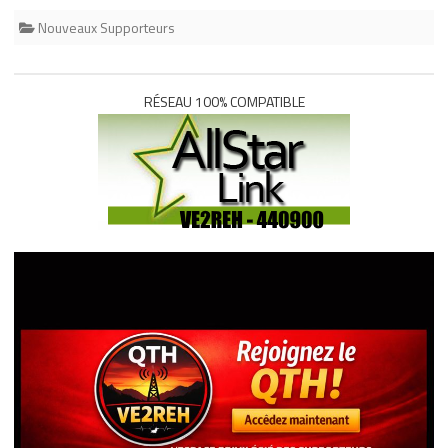
Nouveaux Supporteurs
RÉSEAU 100% COMPATIBLE