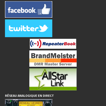
RÉSEAU ANALOGIQUE EN DIRECT