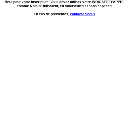
Note pour votre inscription: Vous devez utilisez votre INDICATIF D'APPEL
comme Nom d'Utilisateur, en minuscules et sans espaces.
En cas de problèmes,
contactez-nous