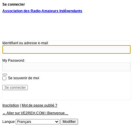
Se connecter
Association des Radio-Amateurs Indépendants
Identifiant ou adresse e-mail
My Password:
Se souvenir de moi
Inscription
|
Mot de passe oublié ?
← Aller sur VE2REH.COM | Bienvenue…
Langue